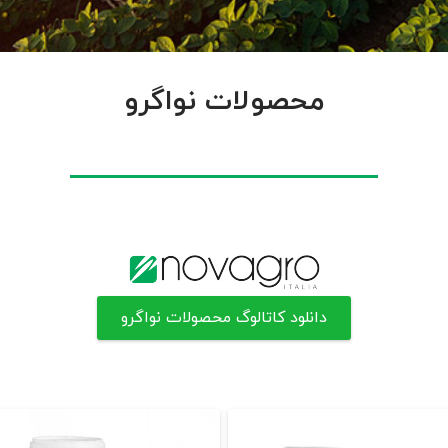
محصولات نواگرو
دانلود کاتالوگ محصولات نواگرو