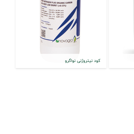
کود نیتروژنی نواگرو