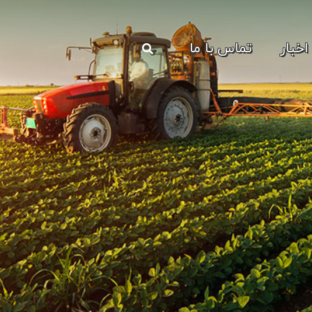
اخبار
تماس با ما