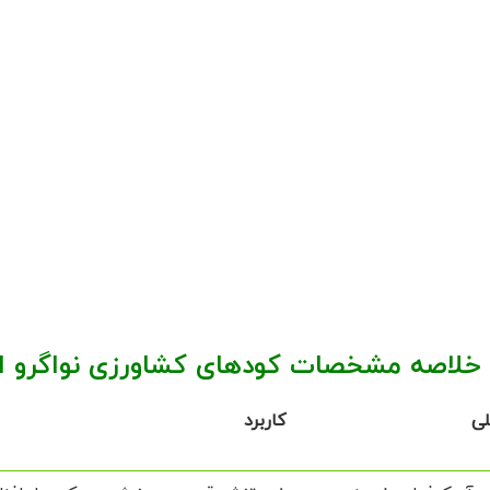
خلاصه مشخصات کودهای کشاورزی نواگرو ایت
لی
کاربرد