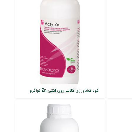
کود کشاورزی کلات روی اکتی Zn نواگرو