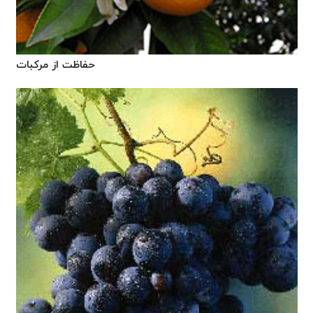
حفاظت از مرکبات