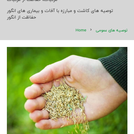
توصیه های کاشت و مبارزه با آفات و بیماری های انگور
حفاظت از انگور
توصیه‌ های عمومی
chevron_right
Home