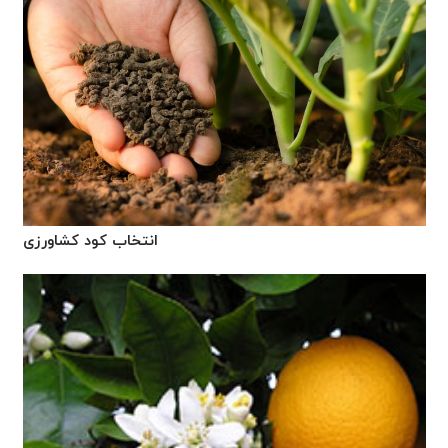
انتخاب کود کشاورزی