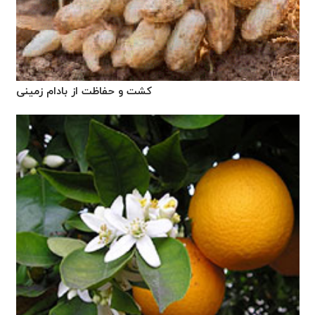
کشت و حفاظت از بادام زمینی