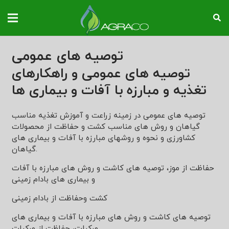
توصیه‌ های عمومی
توصیه‌ های عمومی و راهکارهای
تغذیه و مبارزه با آفات و بیماری ها
توصیه‌ های عمومی در زمینه زراعت و آموزش تغذیه مناسب
گیاهان و روش های مناسب کشت و حفاظت از محصولات
کشاورزی و نحوه و روشهای مبارزه با آفات و بیماری های
گیاهان.
حفاظت از موز، توصیه های کاشت و روش های مبارزه با آفات
و بیماری های بادام زمینی
کشت وحفاظت از بادام زمینی
توصیه های کاشت و روش های مبارزه با آفات و بیماری های
مرکبات، حفاظت از مرکبات