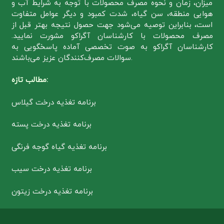
میزان، زمان و نحوه مصرف محصولات با توجه به شرایط آب و
هوایی منطقه، سن گیاه، شدت کمبود و دیگر عوامل متفاوت
است، بنابراین توصیه می‌شود جهت حصول نتیجه بهتر قبل از
مصرف محصولات با کارشناسان آگراکو مشورت نمایید.
کارشناسان آگراکو به صوت تخصصی آماده پاسخگویی به
سوالات مصرف‌کنندگان عزیز می‌باشند.
مطالب تازه:
برنامه تغذیه درخت گیلاس
برنامه تغذیه درخت پسته
برنامه تغذیه گیاه گوجه فرنگی
برنامه تغذیه درخت سیب
برنامه تغذیه درخت زیتون