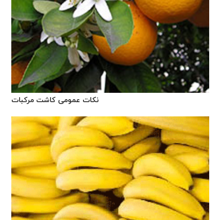
نکات عمومی کاشت مرکبات