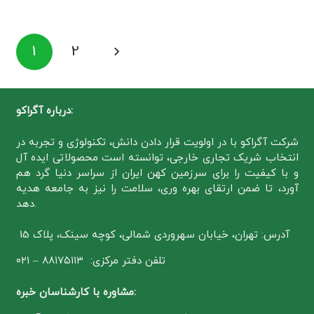
1
2
درباره آگراکو:
شرکت آگراکو با در اولویت قرار دادن دانش، تکنولوژی و تجربه در
انتخاب شریک تجاری خارجی، توانسته است محصولاتی ایده آل
و با کیفیت را برای سرزمین کهن ایران از سراسر دنیا گرد هم
آورد، تا ضمن ارتقای بهره وری، سلامت را نیز به جامعه هدیه
دهد.
آدرس: تهران، خیابان سهروردی شمالی، کوچه سینک، پلاک 15
تلفن دفتر مرکزی: ۸۸۱۷۵۱۱۳ – ۰۲۱
مشاوره با کارشناسان خبره: