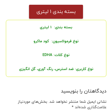
بسته بندی 1 لیتری
بسته بندی: 1 لیتری
نوع فرمولاسیون: کود ماکرو
نوع کلات: EDHA
نوع کاربری: ضد استرس، رنگ آوری، گل انگیزی
دیدگاهتان را بنویسید
نشانی ایمیل شما منتشر نخواهد شد.
بخش‌های موردنیاز
علامت‌گذاری شده‌اند
*