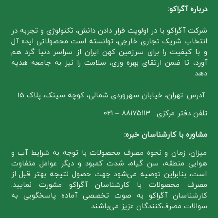
درباره آگراکو:
شرکت آگراکو با در اولویت قرار دادن دانش، تکنولوژی و تجربه در
انتخاب شریک تجاری خارجی، توانسته است محصولاتی ایده آل
و با کیفیت را برای سرزمین کهن ایران از سراسر دنیا گرد هم
آورد، تا ضمن ارتقای بهره وری، سلامت را نیز به جامعه هدیه
دهد.
آدرس: تهران، خیابان سهروردی شمالی، کوچه سینک، پلاک 15
تلفن دفتر مرکزی: ۸۸۱۷۵۱۱۳ – ۰۲۱
مشاوره با کارشناسان خبره:
میزان، زمان و نحوه مصرف محصولات با توجه به شرایط آب و
هوایی منطقه، سن گیاه، شدت کمبود و دیگر عوامل متفاوت
است، بنابراین توصیه می‌شود جهت حصول نتیجه بهتر قبل از
مصرف محصولات با کارشناسان آگراکو مشورت نمایید.
کارشناسان آگراکو به صوت تخصصی آماده پاسخگویی به
سوالات مصرف‌کنندگان عزیز می‌باشند.