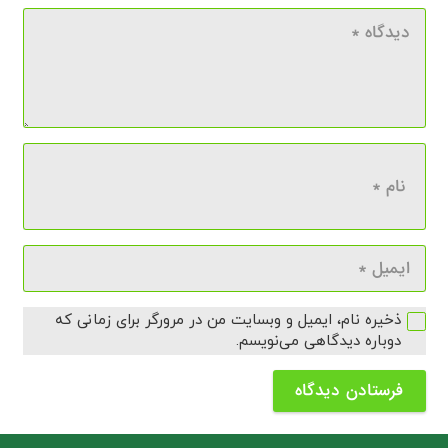
ذخیره نام، ایمیل و وبسایت من در مرورگر برای زمانی که
دوباره دیدگاهی می‌نویسم.
فرستادن دیدگاه