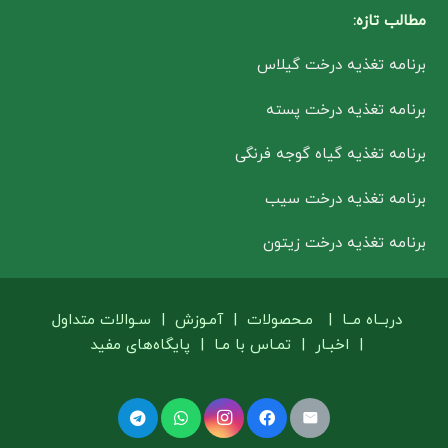
مطالب تازه:
برنامه تغذیه درخت گیلاس
برنامه تغذیه درخت پسته
برنامه تغذیه گیاه گوجه فرنگی
برنامه تغذیه درخت سیب
برنامه تغذیه درخت زیتون
دربــاه مــا
|
مـحصولات
|
آمـوزش
|
سـوالات متداول
|
اخبـار
|
تمـاس با مـا
|
پایگاه‌های مفید