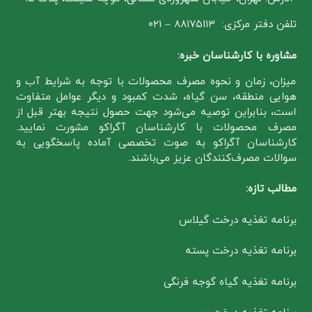
تلفن دفتر مرکزی: ۸۸۱۷۵۱۱۳ – ۰۲۱
مشاوره با کارشناسان خبره:
میزان، زمان و نحوه مصرف محصولات با توجه به شرایط آب و
هوایی منطقه، سن گیاه، شدت کمبود و دیگر عوامل متفاوت
است، بنابراین توصیه می‌شود جهت حصول نتیجه بهتر قبل از
مصرف محصولات با کارشناسان آگراکو مشورت نمایید.
کارشناسان آگراکو به صوت تخصصی آماده پاسخگویی به
سوالات مصرف‌کنندگان عزیز می‌باشند.
مطالب تازه:
برنامه تغذیه درخت گیلاس
برنامه تغذیه درخت پسته
برنامه تغذیه گیاه گوجه فرنگی