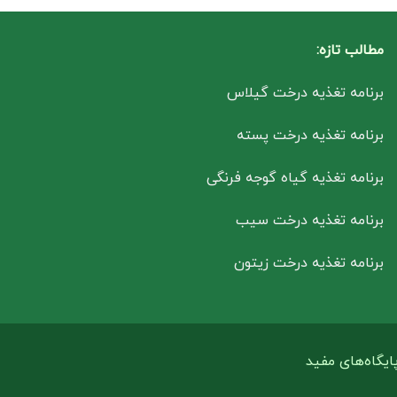
مطالب تازه:
برنامه تغذیه درخت گیلاس
برنامه تغذیه درخت پسته
برنامه تغذیه گیاه گوجه فرنگی
برنامه تغذیه درخت سیب
برنامه تغذیه درخت زیتون
ایگاه‌های مفید