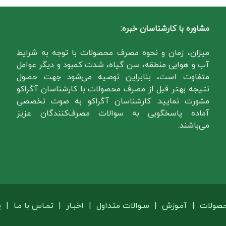
مشاوره با کارشناسان خبره:
میزان، زمان و نحوه مصرف محصولات با توجه به شرایط
آب و هوایی منطقه، سن گیاه، شدت کمبود و دیگر عوامل
متفاوت است، بنابراین توصیه می‌شود جهت حصول
نتیجه بهتر قبل از مصرف محصولات با کارشناسان آگراکو
مشورت نمایید. کارشناسان آگراکو به صوت تخصصی
آماده پاسخگویی به سوالات مصرف‌کنندگان عزیز
می‌باشند.
حصولات
|
آمـوزش
|
سـوالات متداول
|
اخبـار
|
تمـاس با مـا
|
پ