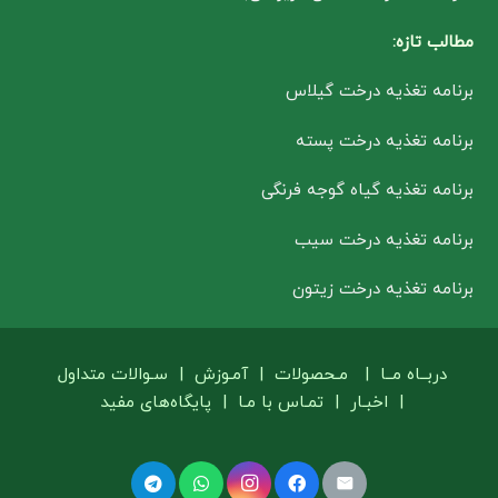
مطالب تازه:
برنامه تغذیه درخت گیلاس
برنامه تغذیه درخت پسته
برنامه تغذیه گیاه گوجه فرنگی
برنامه تغذیه درخت سیب
برنامه تغذیه درخت زیتون
دربــاه مــا
|
مـحصولات
|
آمـوزش
|
سـوالات متداول
|
اخبـار
|
تمـاس با مـا
|
پایگاه‌های مفید