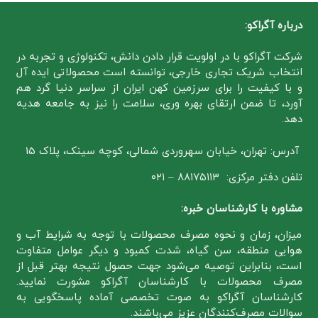
درباره آگراکو:
شرکت آگراکو با در اولویت قرار دادن دانش، تکنولوژی و تجربه در
انتخاب شریک تجاری خارجی، توانسته است محصولاتی ایده آل
و با کیفیت را برای سرزمین کهن ایران از سراسر دنیا گرد هم
آورد، تا ضمن ارتقای بهره وری، سلامت را نیز به جامعه هدیه
دهد.
آدرس: تهران، خیابان سهروردی شمالی، کوچه سینک، پلاک 15
تلفن دفتر مرکزی: ۸۸۱۷۵۱۱۳ – ۰۲۱
مشاوره با کارشناسان خبره:
میزان، زمان و نحوه مصرف محصولات با توجه به شرایط آب و
هوایی منطقه، سن گیاه، شدت کمبود و دیگر عوامل متفاوت
است، بنابراین توصیه می‌شود جهت حصول نتیجه بهتر قبل از
مصرف محصولات با کارشناسان آگراکو مشورت نمایید.
کارشناسان آگراکو به صوت تخصصی آماده پاسخگویی به
سوالات مصرف‌کنندگان عزیز می‌باشند.