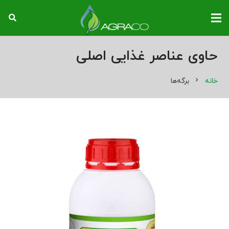
حاوی عناصر غذایی اصلی
خانه
chevron_right
برگه‌ها