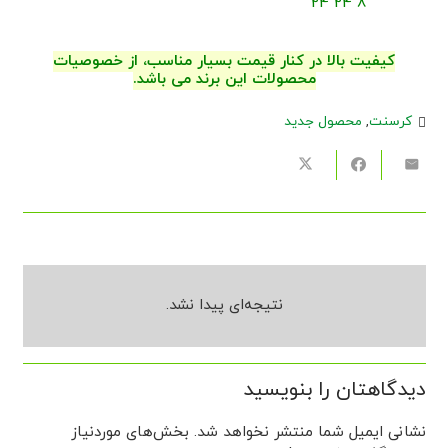
8 24 24
کیفیت بالا در کنار قیمت بسیار مناسب، از خصوصیات
محصولات این برند می باشد.
کرسنت
,
محصول جدید
نتیجه‌ای پیدا نشد.
دیدگاهتان را بنویسید
نشانی ایمیل شما منتشر نخواهد شد.
بخش‌های موردنیاز