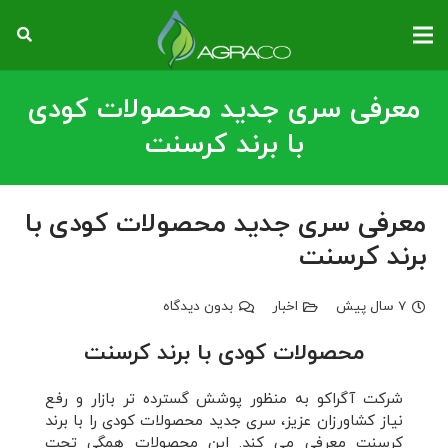
معرفی سری جدید محصولات کودی
با برند کرسنت
معرفی سری جدید محصولات کودی با
برند کرسنت
7 سال پیش
اخبار
بدون دیدگاه
محصولات کودی با برند کرسنت
شرکت آگراکو به منظور پوشش گسترده تر بازار و رفع
نیاز کشاورزان عزیز، سری جدید محصولات کودی را با برند
کرسنت معرفی می کند. این محصولات همگی تحت