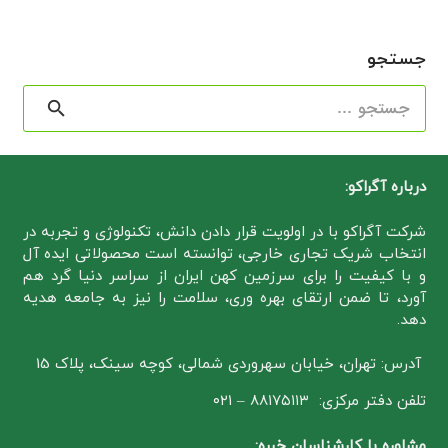
جستجو
جستجو
برای:
درباره آگراکو:
شرکت آگراکو با در اولویت قرار دادن دانش، تکنولوژی و تجربه در
انتخاب شریک تجاری خارجی، توانسته است محصولاتی ایده آل
و با کیفیت را برای سرزمین کهن ایران از سراسر دنیا گرد هم
آورد، تا ضمن ارتقای بهره وری، سلامت را نیز به جامعه هدیه
دهد.
آدرس: تهران، خیابان سهروردی شمالی، کوچه سینک، پلاک 15
تلفن دفتر مرکزی: ۸۸۱۷۵۱۱۳ – ۰۲۱
مشاوره با کارشناسان خبره: