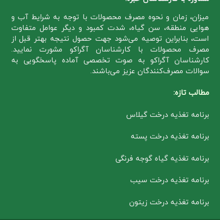
میزان، زمان و نحوه مصرف محصولات با توجه به شرایط آب و
هوایی منطقه، سن گیاه، شدت کمبود و دیگر عوامل متفاوت
است، بنابراین توصیه می‌شود جهت حصول نتیجه بهتر قبل از
مصرف محصولات با کارشناسان آگراکو مشورت نمایید.
کارشناسان آگراکو به صوت تخصصی آماده پاسخگویی به
سوالات مصرف‌کنندگان عزیز می‌باشند.
مطالب تازه:
برنامه تغذیه درخت گیلاس
برنامه تغذیه درخت پسته
برنامه تغذیه گیاه گوجه فرنگی
برنامه تغذیه درخت سیب
برنامه تغذیه درخت زیتون