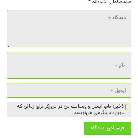
علامت‌گذاری شده‌اند
*
ذخیره نام، ایمیل و وبسایت من در مرورگر برای زمانی که
دوباره دیدگاهی می‌نویسم.
فرستادن دیدگاه