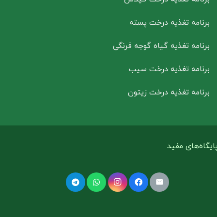
برنامه تغذیه درخت پسته
برنامه تغذیه گیاه گوجه فرنگی
برنامه تغذیه درخت سیب
برنامه تغذیه درخت زیتون
ایگاه‌های مفید