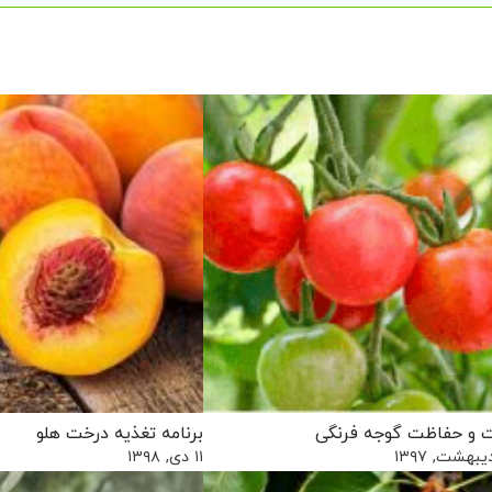
و حفاظت گوجه فرنگی
برنامه تغذیه درخت هلو
۱۱ دی, ۱۳۹۸