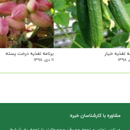
ه تغذیه خیار
برنامه تغذیه درخت پسته
۱۱ دی, ۱۳۹۸
مشاوره با کارشناسان خبره:
میزان، زمان و نحوه مصرف محصولات با توجه به شرایط