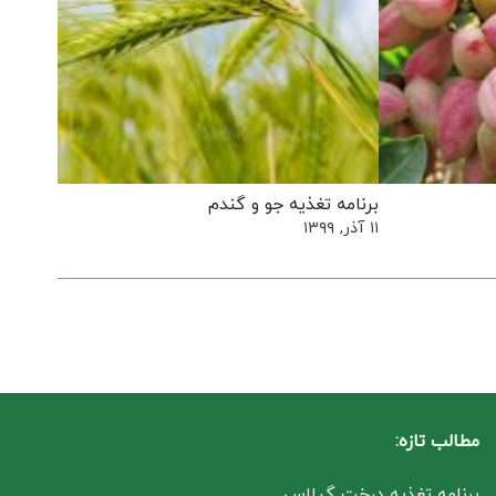
برنامه تغذیه جو و گندم
۱۱ آذر, ۱۳۹۹
مطالب تازه:
برنامه تغذیه درخت گیلاس