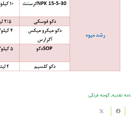
نامه تغذیه
,
گوجه فرنگی