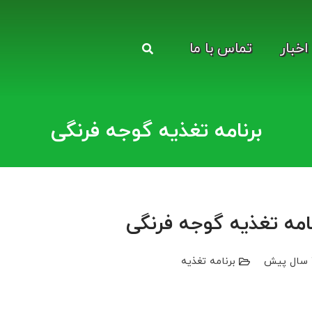
اخبار
تماس با ما
برنامه تغذیه گوجه فرنگی
امه تغذیه گوجه فرنگی
ش
برنامه تغذیه