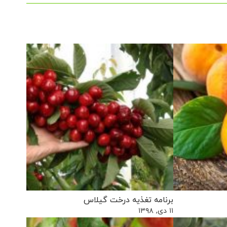
برنامه تغذیه درخت گیلاس
۱۱ دی, ۱۳۹۸