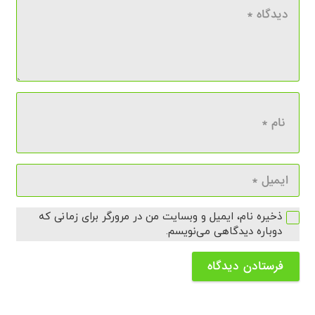
ذخیره نام، ایمیل و وبسایت من در مرورگر برای زمانی که
دوباره دیدگاهی می‌نویسم.
فرستادن دیدگاه