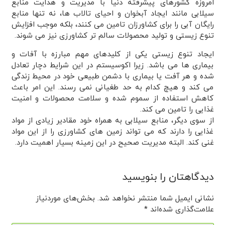
امروزه کشورهای پیشرفته دنیا با مدیریت و هدایت منابع
سیلابی مانند ایجاد آبخوان و احیای تالاب ها، نه تنها منابع
رایگان آبی را برای کشاورزان تامین می کنند، بلکه موجب افزایش
تنوع زیستی و تولید محصولات سالم تر کشاورزی نیز می شوند.
ایجاد تنوع زیستی یکی از کلیدهای مهم مبارزه با آفات و
بیماری ها می باشد. زیرا اکوسیستم در این شرایط دچار تعادل
شده و هر آفت یا بیماری با دشمن طبیعی خود در محیط زندگی
می کند و هیچ کدام به حد طغیانی نمی رسند. این امر باعث
کاهش استفاده از سموم شده و سلامت محصولات و امنیت
غذایی را تامین می کند.
از سوی دیگر، منابع سیلابی به همراه خود مقادیر زیادی از مواد
غذایی را دارند که می تواند زمین های کشاورزی را از این مواد
غنی کند. البته مدیریت صحیح در این زمینه بسیار اهمیت دارد.
دیدگاهتان را بنویسید
نشانی ایمیل شما منتشر نخواهد شد.
بخش‌های موردنیاز
علامت‌گذاری شده‌اند
*