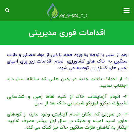
اقدامات فوری مدیریتی
بعد از سیل با توجه به ورود حجم بالایی از مواد معدنی و فلزات
سنگین به خاک های کشاورزی، انجام اقدامات زیر برای احیای
زمین های کشاورزی توصیه می شود:
1- از احداث باغات جدید در زمین هایی که سابقه سیل دارد
اجتناب نمایید.
2- انجام آزمایشات خاک از کلیه نقاط زمین و شناسایی
تغییرات میکرو فیزیکو شیمیایی خاک بعد از سیل.
3- در صورتی که امکان انجام آزمایش وجود ندارد، از کودهای
حاوی اسید آمینه و جلبک در سال اول بیشتر مصرف نمایید.
اینکار به کاهش فلزات سنگین خاک نیز کمک می کند.