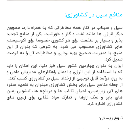
منافع سیل در کشاورزی:
سیل و سیلاب در کنار همه مخاطراتی که به همراه دارد، همچون
دیگر انرژی ها مانند نفت و گاز و خورشید، یکی از منابع تجدید
پذیر و بسیار پر منفعت برای هر کشوری خصوصا برای اکوسیستم
های کشاورزی محسوب می شود. به شرطی که بتوان از این
منبع، با مدیریت صحیح بهره برداری و مخاطرات آن را به فرصت
تبدیل کرد.
ایران به عنوان چهارمین کشور سیل خیز دنیا، این امکان را دارد
که با استفاده از این انرژی و اعمال راهکارهای مدیریتی علمی و
به روز، درآمد قابل توجهی از زخداد سیل در کشاورزی کسب کند.
از جمله منافع سیل برای بخش کشاورزی میتوان به تغذیه سفره
های آبی زیرزمینی، احیای تالاب ها و دریاچه ها، آبشویی زمین
های بایر و نمک زارها و تدارک مواد غذایی برای زمین های
کشاورزی اشاره کرد.
تنوع زیستی: