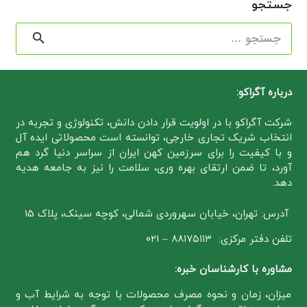
جستجو
جستجو
برای:
درباره آگراکو:
شرکت آگراکو با در اولویت قرار دادن دانش، تکنولوژی و تجربه در
انتخاب شریک تجاری خارجی، توانسته است محصولاتی ایده آل
و با کیفیت را برای سرزمین کهن ایران از سراسر دنیا گرد هم
آورد، تا ضمن ارتقای بهره وری، سلامت را نیز به جامعه هدیه
دهد.
آدرس: تهران، خیابان سهروردی شمالی، کوچه سینک، پلاک 15
تلفن دفتر مرکزی: ۸۸۱۷۵۱۱۳ – ۰۲۱
مشاوره با کارشناسان خبره:
میزان، زمان و نحوه مصرف محصولات با توجه به شرایط آب و