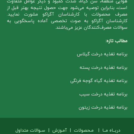
هوایی منطقه، سن گیاه، شدت کمبود و دیگر عوامل متفاوت
است، بنابراین توصیه می‌شود جهت حصول نتیجه بهتر قبل از
مصرف محصولات با کارشناسان آگراکو مشورت نمایید.
کارشناسان آگراکو به صوت تخصصی آماده پاسخگویی به
سوالات مصرف‌کنندگان عزیز می‌باشند.
مطالب تازه:
برنامه تغذیه درخت گیلاس
برنامه تغذیه درخت پسته
برنامه تغذیه گیاه گوجه فرنگی
برنامه تغذیه درخت سیب
برنامه تغذیه درخت زیتون
دربــاه مــا
|
مـحصولات
|
آمـوزش
|
سـوالات متداول