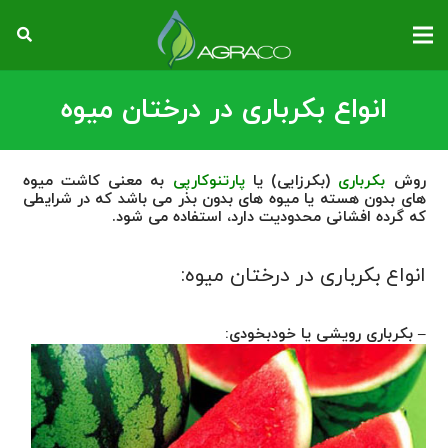
انواع بکرباری در درختان میوه
روش
بکرباری
(بکرزایی)
یا
پارتنوکارپی
به معنی کاشت میوه
های بدون هسته یا میوه های بدون بذر می باشد که در شرایطی
که گرده افشانی محدودیت دارد، استفاده می شود.
انواع بکرباری در درختان میوه:
– بکرباری رویشی یا خودبخودی: