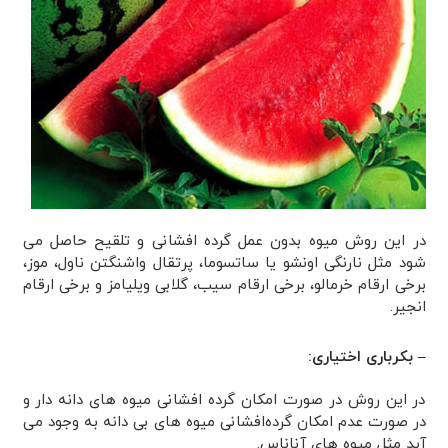
در این روش میوه بدون عمل گرده افشانی و تلقیح حاصل می
شود مثل نارنگی اونشو یا ساتسوما، پرتقال واشنگتن ناول، موز،
برخی ارقام خرمالو، برخی ارقام سیب، گلابی ویلیامز و برخی ارقام
انجیر.
– بکرباری اختیاری
:
در این روش در صورت امکان گرده افشانی میوه های دانه دار و
در صورت عدم امکان گرده‌افشانی میوه های بی دانه به وجود می
آید مثل میوه های آناناس.