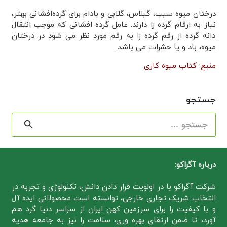
درختان میوه سیب، گیلاس، گلابی و بادام برای گرده‌افشانی بهتر،
نیاز به ارقام گرده زا دارند. عامل گرده افشانی که موجب انتقال
دانه گرده از رقم گرده زا به رقم مورد نظر می شود در درختان
میوه، باد و یا حشرات می باشد.
منبع: کتاب میوه کاری
جستجو
جستجو
برای:
درباره آگراکو:
شرکت آگراکو با در اولویت قرار دادن دانش، تکنولوژی و تجربه در
انتخاب شریک تجاری خارجی، توانسته است محصولاتی ایده آل
و با کیفیت را برای سرزمین کهن ایران از سراسر دنیا گرد هم
آورد، تا ضمن ارتقای بهره وری، سلامت را نیز به جامعه هدیه