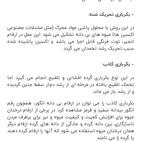
– بکرباری تحریک شده:
در این روش با محلول پاشی مواد محرک (مثل مشتقات مصنوعی
اکسین ها) میوه های بی دانه تشکیل می شود. این عمل در ارقام
انجیر، توت فرنگی قابل اجرا می باشد و اکسین پاشیده شده
سبب تحریک رشد تخمدان می گردد.
– بکرباری کاذب:
در این نوع بکرباری گرده افشانی و تلقیح انجام می گیرد. اما
تخمک تلقیح یافته در مرحله ای از رشد دچار سقط جنین گردیده
و از رشد باز می ماند.
بکرباری کاذب را می توان در ارقام بی دانه انگور، همچون رقم
انگور بیدانه سفید و قرمز مشاهده کرد. در برخی از ارقام درختان
میوه برای افزایش کمیت و کیفیت میوه و نیز برای برطرف مردن
ناسازگاری بین دانه گرده و مادگی از دانه های گرده ارقام دیگر
همان درختان میوه استفاده می شود که آنها را ارقام گرده دهند
یا گرده زا می نامند.