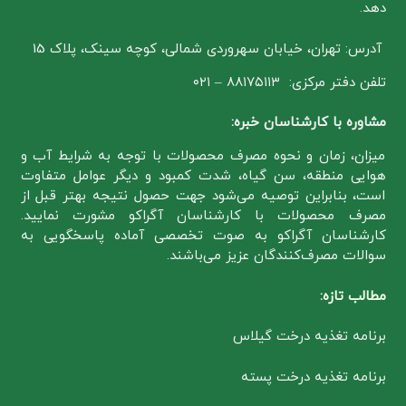
دهد.
آدرس: تهران، خیابان سهروردی شمالی، کوچه سینک، پلاک 15
تلفن دفتر مرکزی: ۸۸۱۷۵۱۱۳ – ۰۲۱
مشاوره با کارشناسان خبره:
میزان، زمان و نحوه مصرف محصولات با توجه به شرایط آب و
هوایی منطقه، سن گیاه، شدت کمبود و دیگر عوامل متفاوت
است، بنابراین توصیه می‌شود جهت حصول نتیجه بهتر قبل از
مصرف محصولات با کارشناسان آگراکو مشورت نمایید.
کارشناسان آگراکو به صوت تخصصی آماده پاسخگویی به
سوالات مصرف‌کنندگان عزیز می‌باشند.
مطالب تازه:
برنامه تغذیه درخت گیلاس
برنامه تغذیه درخت پسته