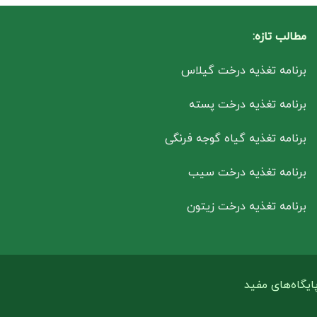
مطالب تازه:
برنامه تغذیه درخت گیلاس
برنامه تغذیه درخت پسته
برنامه تغذیه گیاه گوجه فرنگی
برنامه تغذیه درخت سیب
برنامه تغذیه درخت زیتون
ایگاه‌های مفید