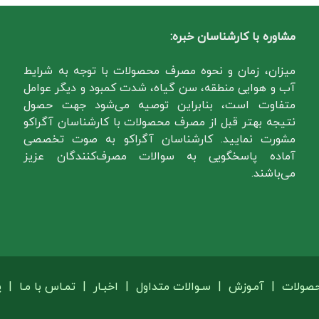
مشاوره با کارشناسان خبره:
میزان، زمان و نحوه مصرف محصولات با توجه به شرایط
آب و هوایی منطقه، سن گیاه، شدت کمبود و دیگر عوامل
متفاوت است، بنابراین توصیه می‌شود جهت حصول
نتیجه بهتر قبل از مصرف محصولات با کارشناسان آگراکو
مشورت نمایید. کارشناسان آگراکو به صوت تخصصی
آماده پاسخگویی به سوالات مصرف‌کنندگان عزیز
می‌باشند.
حصولات
|
آمـوزش
|
سـوالات متداول
|
اخبـار
|
تمـاس با مـا
|
پ