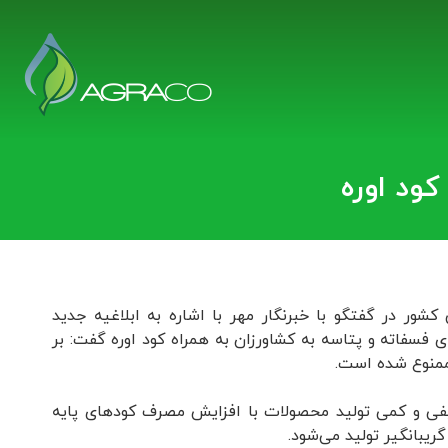
ود اوره
ر در گفتگو با خبرنگار مهر با اشاره به ابلاغیه جدید
فسفاته و پتاسه به کشاورزان به همراه کود اوره گفت: بر
ممنوع شده است.
کیفی و کمی تولید محصولات با افزایش مصرف کودهای پایه
یبانگیر تولید می‌شود.