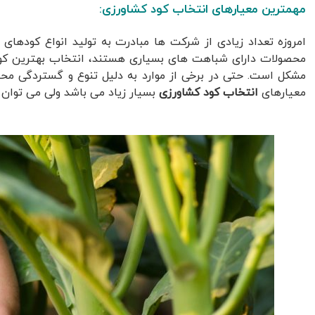
مهمترین معیارهای انتخاب کود کشاورزی:
امروزه تعداد زیادی از شرکت ها مبادرت به تولید انواع کودهای 
محصولات دارای شباهت های بسیاری هستند، انتخاب بهترین کود 
مشکل است. حتی در برخی از موارد به دلیل تنوع و گستردگی محص
معیارهای
انتخاب کود کشاورزی
بسیار زیاد می باشد ولی می توان د