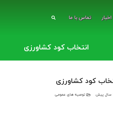
اخبار
تماس با ما
انتخاب کود کشاورزی
تخاب کود کشاورزی
ش
توصیه‌ های عمومی