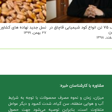
کشف ۷۵ تن انواع کود شیمیایی قاچاق در
نسل جدید نهاده های کشاورز
ن
۲۷ بهمن, ۱۳۹۹
مشاوره با کارشناسان خبره:
میزان، زمان و نحوه مصرف محصولات با توجه به شرایط
آب و هوایی منطقه، سن گیاه، شدت کمبود و دیگر عوامل
متفاوت است، بنابراین توصیه می‌شود جهت حصول