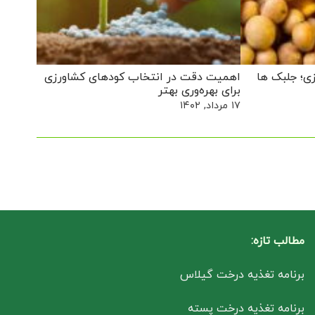
ی؛ جلبک ها
اهمیت دقت در انتخاب کودهای کشاورزی
برای بهره‌وری بهتر
۱۷ مرداد, ۱۴۰۲
مطالب تازه:
برنامه تغذیه درخت گیلاس
برنامه تغذیه درخت پسته