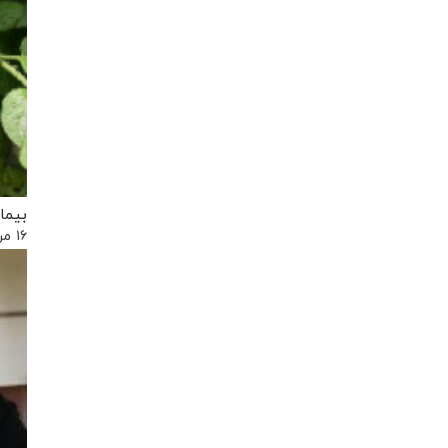
بیما
۱۶ مرداد, ۱۳۹۷