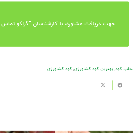
جهت دریافت مشاوره، با کارشناسان آگراکو تماس ب
تخاب کود
,
بهترین کود کشاورزی
,
کود کشاورزی