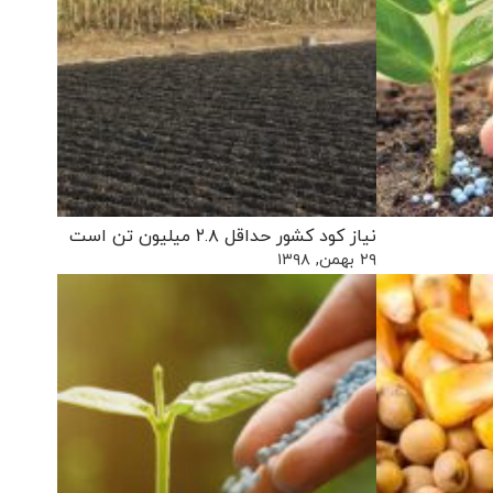
نیاز کود کشور حداقل ۲.۸ میلیون تن است
۲۹ بهمن, ۱۳۹۸