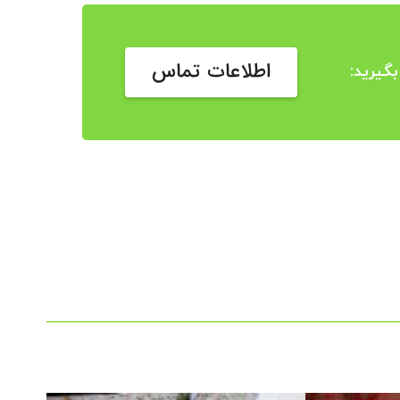
اطلاعات تماس
گیرید: