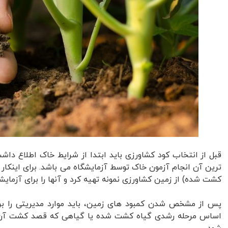
قبل از انتخاب کود کشاورزی باید ابتدا از شرایط خاک اطلاع داش
ترین آن انجام آزمون خاک توسط آزمایشگاه می باشد. برای اینکار
کشت شده) از زمین کشاورزی نمونه تهیه کرد و آنها را برای آزمایشگ
پس از مشخص شدن کمبود های زمین، باید موارد مدیریتی را برای 
اساس مرحله رشدی گیاه کشت شده یا گیاهی که قصد کشت آن را