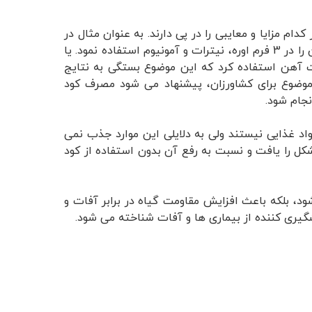
ام مزایا و معایبی را در پی دارند. به عنوان مثال در
مورد نیتروژن به عنوان مهمترین عنصر تغذیه گیاهی، می توان آن را در 3 فرم اوره، نیترات و آمونیوم استفاده نمود. یا
 آهن استفاده کرد که این موضوع بستگی به نتایج
به پیچیدگی این موضوع برای کشاورزان، پیشنهاد می شود مصرف کود
نجام شود.
اد غذایی نیستند ولی به دلایلی این موارد جذب نمی
شکل را یافت و نسبت به رفع آن بدون استفاده از کود
، بلکه باعث افزایش مقاومت گیاه در برابر آفات و
یری کننده از بیماری ها و آفات شناخته می شود.