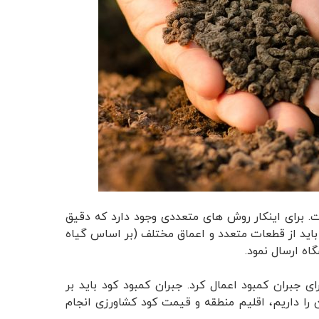
ت. برای اینکار روش های متعددی وجود دارد که دقیق
 باید از قطعات متعدد و اعماق مختلف (بر اساس گیاه
اه ارسال نمود.
جبران کمبود اعمال کرد. جبران کمبود کود باید بر
 داریم، اقلیم منطقه و قیمت کود کشاورزی انجام