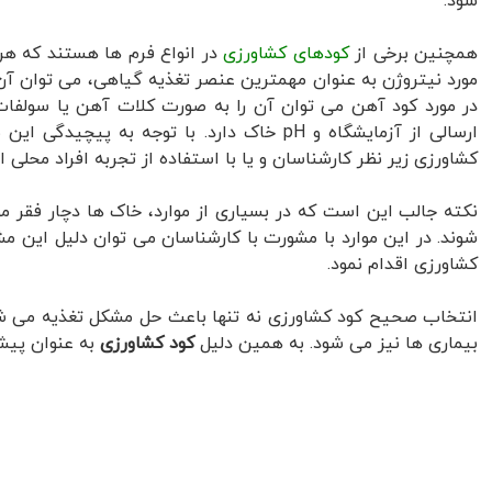
شود.
همچنین برخی از
کودهای کشاورزی
در انواع فرم ها هستند که هر کد
در مورد کود آهن می توان آن را به صورت کلات آهن یا سولفات
ارسالی از آزمایشگاه و pH خاک دارد. با توجه 
کشاورزی زیر نظر کارشناسان و یا با استفاده از تجربه افراد محلی ا
نکته جالب این است که در بسیاری از موارد، خاک ها دچار فقر مو
شوند. در این موارد با مشورت با کارشناسان می توان دلیل این م
کشاورزی اقدام نمود.
انتخاب صحیح کود کشاورزی نه تنها باعث حل مشکل تغذیه می شود
بیماری ها نیز می شود. به همین دلیل
کود کشاورزی
به عنوان پیشگ