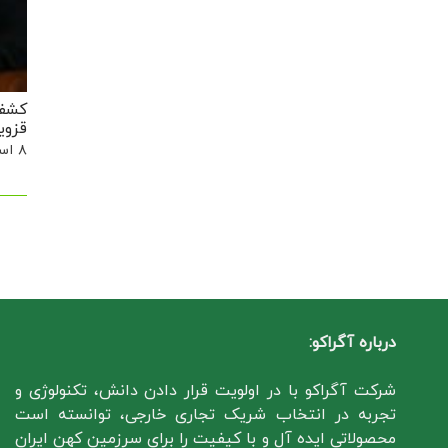
قزوی
۸ اسفند, ۱۳۹۸
درباره آگراکو:
شرکت آگراکو با در اولویت قرار دادن دانش، تکنولوژی و
تجربه در انتخاب شریک تجاری خارجی، توانسته است
محصولاتی ایده آل و با کیفیت را برای سرزمین کهن ایران