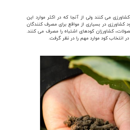
کشاورزی می کنند ولی از آنجا که در اکثر موارد این
کشاورزی در بسیاری از مواقع برای مصرف کنندگان
ولات، کشاورزان کودهای اشتباه را مصرف می کنند.
ر انتخاب کود موارد مهم را در نظر گرفت.